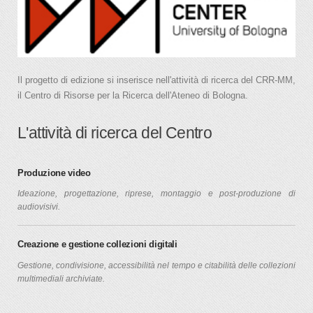
Il progetto di edizione si inserisce nell'attività di ricerca del CRR-MM,
il Centro di Risorse per la Ricerca dell'Ateneo di Bologna.
L'attività di ricerca del Centro
Produzione video
Ideazione, progettazione, riprese, montaggio e post-produzione di
audiovisivi.
Creazione e gestione collezioni digitali
Gestione, condivisione, accessibilità nel tempo e citabilità delle collezioni
multimediali archiviate.