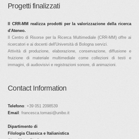
Progetti finalizzati
Il CRR-MM realizza prodotti per la valorizzazione della ricerca
d'Ateneo.
Il Centro di Risorse per la Ricerca Multimediale (CRR-MM) offre ai
ricercatori e ai docenti dell'Università di Bologna servizi.
Attività di produzione, elaborazione, conservazione, diffusione e
fruizione di materiale multimediale come collezioni di testi e
immagini, di audiovisivi e registrazioni sonore, di animazioni.
Contact Information
Telefono
: +39 051 2098539
Email
: francesca.tomasi@unibo.it
Dipartimento di
Filologia Classica e Italianistica